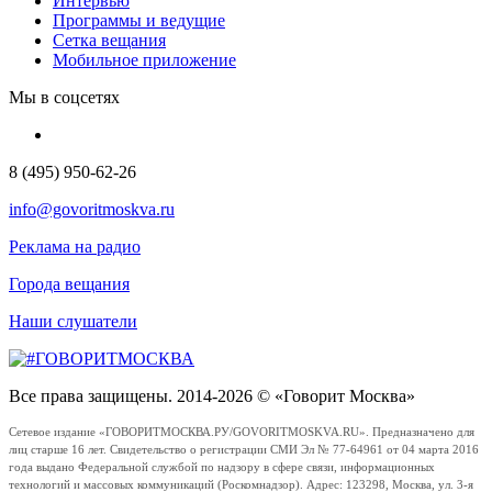
Интервью
Программы и ведущие
Сетка вещания
Мобильное приложение
Мы в соцсетях
8 (495) 950-62-26
info@govoritmoskva.ru
Реклама на радио
Города вещания
Наши слушатели
Все права защищены. 2014-2026 © «Говорит Москва»
Сетевое издание «ГОВОРИТМОСКВА.РУ/GOVORITMOSKVA.RU». Предназначено для
лиц старше 16 лет. Свидетельство о регистрации СМИ Эл № 77-64961 от 04 марта 2016
года выдано Федеральной службой по надзору в сфере связи, информационных
технологий и массовых коммуникаций (Роскомнадзор). Адрес: 123298, Москва, ул. 3-я