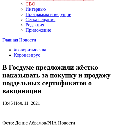
СВО
Интервью
Программы и ведущие
Сетка вещания
Редакция
Приложение
Главная
Новости
#говоритмосква
Коронавирус
В Госдуме предложили жёстко
наказывать за покупку и продажу
поддельных сертификатов о
вакцинации
13:45
Ноя. 11, 2021
Фото: Денис Абрамов/РИА Новости