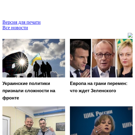
Версия для печати
Все новости
Украинские политики
Европа на грани перемен:
признали сложности на
что ждет Зеленского
фронте