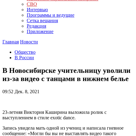
СВО
Интервью
Программы и ведущие
Сетка вещания
Редакция
Приложение
Главная
Новости
Общество
В России
В Новосибирске учительницу уволили
из-за видео с танцами в нижнем белье
09:52
Дек. 8, 2021
23-летняя Виктория Каширина выложила ролик с
выступлением в стиле exotic dance.
Запись увидела мать одной из учениц и написала гневное
сообщение: «Могли бы вы не выставлять видео такого