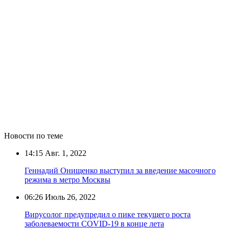
Новости по теме
14:15
Авг. 1, 2022
Геннадий Онищенко выступил за введение масочного
режима в метро Москвы
06:26
Июль 26, 2022
Вирусолог предупредил о пике текущего роста
заболеваемости COVID-19 в конце лета