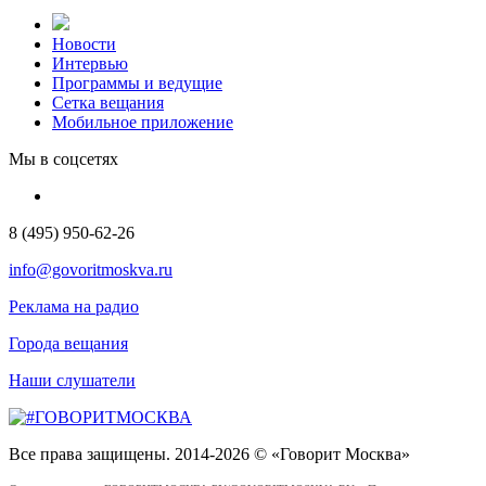
Новости
Интервью
Программы и ведущие
Сетка вещания
Мобильное приложение
Мы в соцсетях
8 (495) 950-62-26
info@govoritmoskva.ru
Реклама на радио
Города вещания
Наши слушатели
Все права защищены. 2014-2026 © «Говорит Москва»