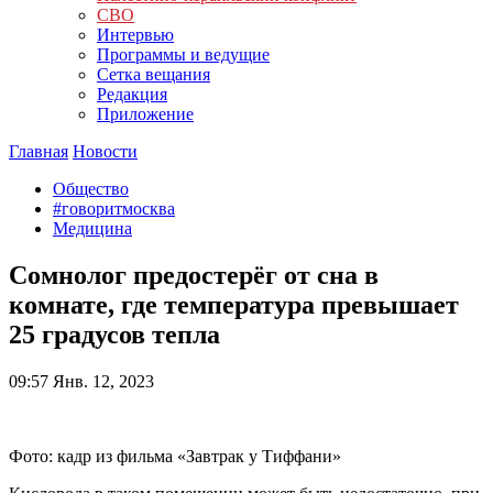
СВО
Интервью
Программы и ведущие
Сетка вещания
Редакция
Приложение
Главная
Новости
Общество
#говоритмосква
Медицина
Сомнолог предостерёг от сна в
комнате, где температура превышает
25 градусов тепла
09:57
Янв. 12, 2023
Фото: кадр из фильма «Завтрак у Тиффани»