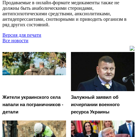
Продаваемые в онлайн-формате медикаменты также не
должны быть анаболическими стероидами,
антипсихотическими средствами, анксиолитиками,
антидепрессантами, снотворными и приводить организм в
ряд других состояний.
Версия для печати
Все новости
Жители украинского села
Залужный заявил об
напали на пограничников -
исчерпании военного
детали
ресурса Украины