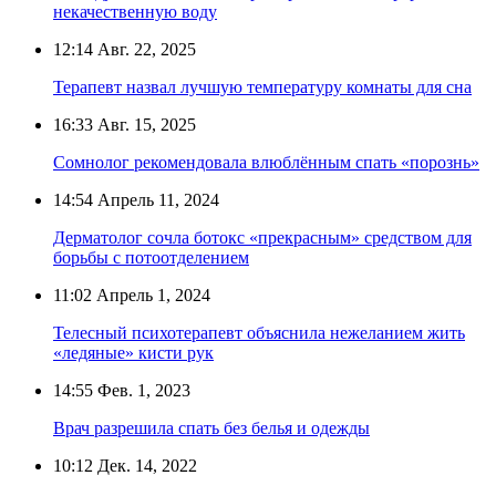
некачественную воду
12:14
Авг. 22, 2025
Терапевт назвал лучшую температуру комнаты для сна
16:33
Авг. 15, 2025
Сомнолог рекомендовала влюблённым спать «порознь»
14:54
Апрель 11, 2024
Дерматолог сочла ботокс «прекрасным» средством для
борьбы с потоотделением
11:02
Апрель 1, 2024
Телесный психотерапевт объяснила нежеланием жить
«ледяные» кисти рук
14:55
Фев. 1, 2023
Врач разрешила спать без белья и одежды
10:12
Дек. 14, 2022