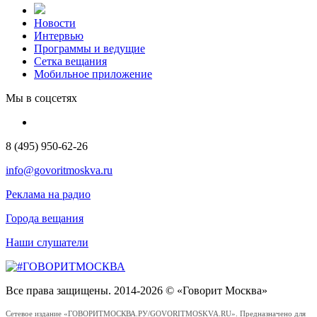
Новости
Интервью
Программы и ведущие
Сетка вещания
Мобильное приложение
Мы в соцсетях
8 (495) 950-62-26
info@govoritmoskva.ru
Реклама на радио
Города вещания
Наши слушатели
Все права защищены. 2014-2026 © «Говорит Москва»
Сетевое издание «ГОВОРИТМОСКВА.РУ/GOVORITMOSKVA.RU». Предназначено для