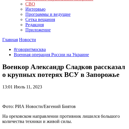
СВО
Интервью
Программы и ведущие
Сетка вещания
Редакция
Приложение
Главная
Новости
#говоритмосква
Военная операция России на Украине
Военкор Александр Сладков рассказал
о крупных потерях ВСУ в Запорожье
13:01
Июль 11, 2023
Фото: РИА Новости/Евгений Биятов
На ореховском направлении противник лишился большого
количества техники и живой силы.