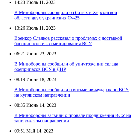
14:23
Июль 11, 2023
В Минобороны сообщили о сбитых в Херсонской
области двух украинских Су-25
13:26
Июль 11, 2023
Военкор Сладков рассказал о проблемах с доставкой
боеприпасов из-за минирования ВСУ
06:21
Июнь 23, 2023
В Минобороны сообщили об уничтожении склада
боеприпасов ВСУ в ДНР
08:19
Июнь 18, 2023
В Минобороны сообщили о восьми авиаударах по ВСУ
на купянском направлении
08:35
Июнь 14, 2023
В Минобороны заявили о провале продвижения ВСУ на
запорожском направлении
09:51
Май 14, 2023