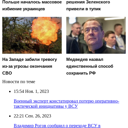
Польше началось массовое
решения Зеленского
избиение украинцев
привели в тупик
На Западе забили тревогу
Медведев назвал
из-за угрозы окончания
единственный способ
СВО
сохранить РФ
Новости по теме
15:54
Ноя. 1, 2023
Военный эксперт констатировал потерю оперативно-
тактической инициативы у ВСУ
22:21
Сен. 26, 2023
Владимир Рогов сообщил о переходе ВСУ в