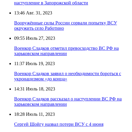
наступление в Запорожской области
13:46
Авг. 31, 2023
Вооружённые силы России сорвали попытку ВСУ
окружить село Работино
09:55
Июль 27, 2023
Военкор Сладков отметил превосходство ВС РФ на
харьковском направлении
11:37
Июль 19, 2023
Военкор Сладков заявил о необходимости бороться с
укронацизмом «до конца»
14:31
Июль 18, 2023
Военкор Сладков рассказал о наступлении ВС РФ на
харьковском направлении
18:28
Июль 11, 2023
Сергей Шойгу назвал потери ВСУ с 4 июня