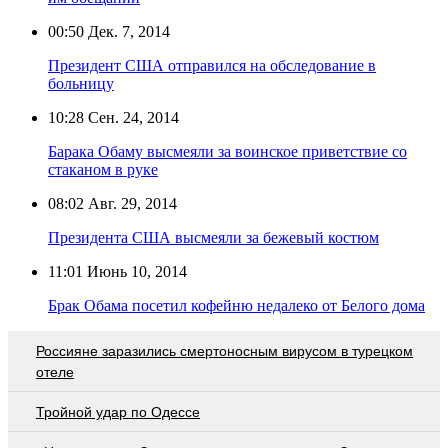
00:50
Дек. 7, 2014
Президент США отправился на обследование в
больницу
10:28
Сен. 24, 2014
Барака Обаму высмеяли за воинское приветствие со
стаканом в руке
08:02
Авг. 29, 2014
Президента США высмеяли за бежевый костюм
11:01
Июнь 10, 2014
Брак Обама посетил кофейню недалеко от Белого дома
Россияне заразились смертоносным вирусом в турецком
отеле
Тройной удар по Одессe