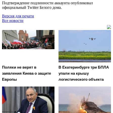
Подтверждение подлинности аккаунта опубликовал
официальный Twitter Белого дома.
Версия для печати
Все новости
Поляки не верят в
В Екатеринбурге три БПЛА
заявления Киева о защите
упали на крышу
Европы
логистического объекта