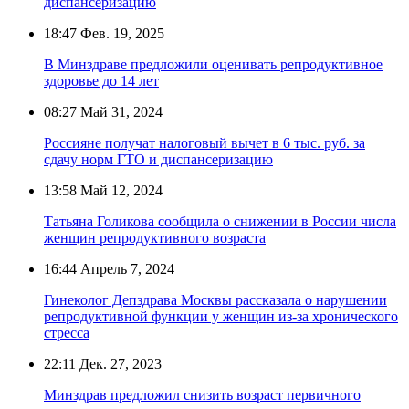
диспансеризацию
18:47
Фев. 19, 2025
В Минздраве предложили оценивать репродуктивное
здоровье до 14 лет
08:27
Май 31, 2024
Россияне получат налоговый вычет в 6 тыс. руб. за
сдачу норм ГТО и диспансеризацию
13:58
Май 12, 2024
Татьяна Голикова сообщила о снижении в России числа
женщин репродуктивного возраста
16:44
Апрель 7, 2024
Гинеколог Депздрава Москвы рассказала о нарушении
репродуктивной функции у женщин из-за хронического
стресса
22:11
Дек. 27, 2023
Минздрав предложил снизить возраст первичного