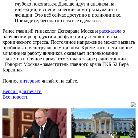
глубоко покопаться. Дальше идут и анализы на
инфекции, и специфические осмотры мужчин и
женщин. Это всё сейчас доступно в поликлинике.
Приходите, бесплатно вам всё сделают».
Ранее главный гинеколог Депздрава Москвы
рассказала
о
нарушении репродуктивной функции у женщин из-за
хронического стресса. Постоянное напряжение может вызвать
проблемы с менструальным циклом. Кроме того, негативное
влияние на работу яичников оказывает использование
гаджетов в ночное время, отметила в эфире радиостанции
«Говорит Москва» заместитель главного врача ГКБ 52 Вера
Коренная.
Полное
интервью
читайте на сайте.
Версия для печати
Все новости