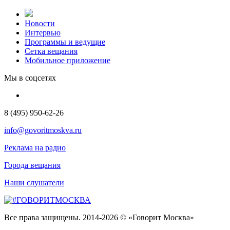
Новости
Интервью
Программы и ведущие
Сетка вещания
Мобильное приложение
Мы в соцсетях
8 (495) 950-62-26
info@govoritmoskva.ru
Реклама на радио
Города вещания
Наши слушатели
Все права защищены. 2014-2026 © «Говорит Москва»