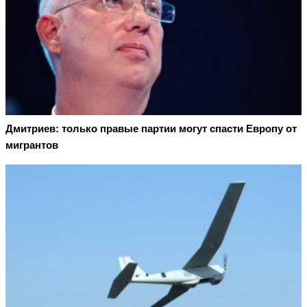
Дмитриев: только правые партии могут спасти Европу от
мигрантов