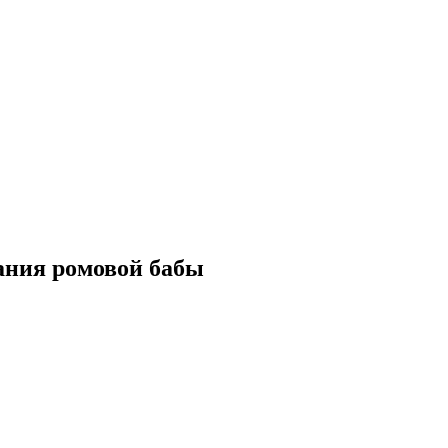
дания ромовой бабы