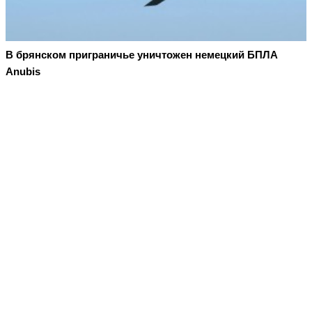
В брянском приграничье уничтожен немецкий БПЛА
Anubis