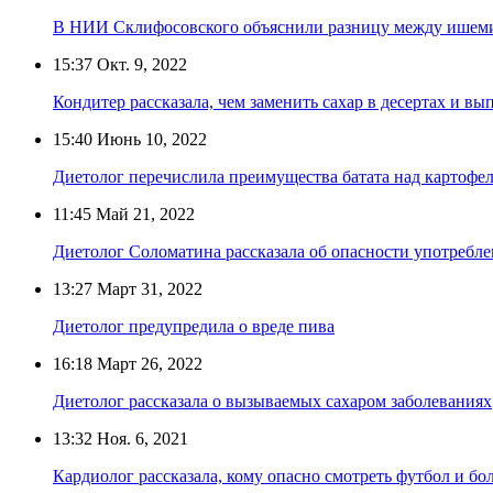
В НИИ Склифосовского объяснили разницу между ишеми
15:37
Окт. 9, 2022
Кондитер рассказала, чем заменить сахар в десертах и вы
15:40
Июнь 10, 2022
Диетолог перечислила преимущества батата над картофе
11:45
Май 21, 2022
Диетолог Соломатина рассказала об опасности употребле
13:27
Март 31, 2022
Диетолог предупредила о вреде пива
16:18
Март 26, 2022
Диетолог рассказала о вызываемых сахаром заболеваниях
13:32
Ноя. 6, 2021
Кардиолог рассказала, кому опасно смотреть футбол и б