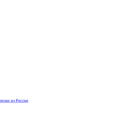
розах из России