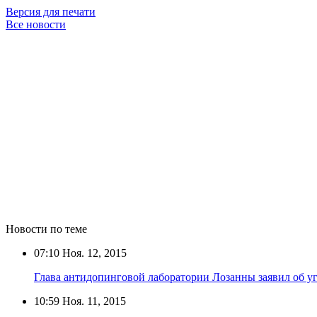
Версия для печати
Все новости
Новости по теме
07:10
Ноя. 12, 2015
Глава антидопинговой лаборатории Лозанны заявил об уг
10:59
Ноя. 11, 2015