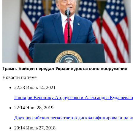
Трамп: Байден передал Украине достаточно вооружения
Новости по теме
22:23
Июль 14, 2021
Пловцов Веронику Андрусенко и Александра Кудашева о
22:14
Янв. 28, 2019
Двух российских легкоатлетов дисквалифицировали на че
20:14
Июль 27, 2018