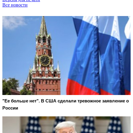
Все новости
"Ее больше нет". В США сделали тревожное заявление о
России