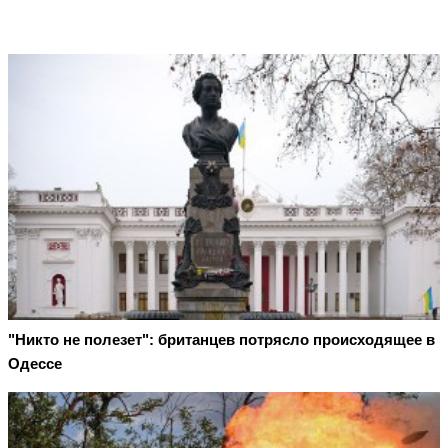
"Никто не полезет": британцев потрясло происходящее в
Одессе