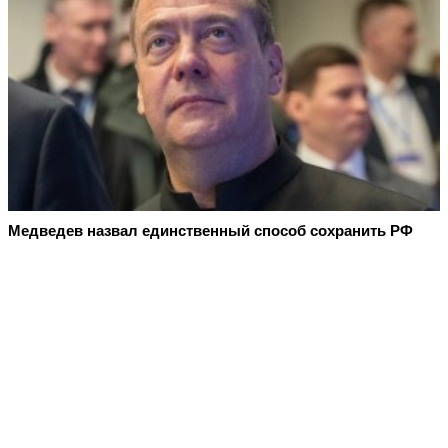
Медведев назвал единственный способ сохранить РФ