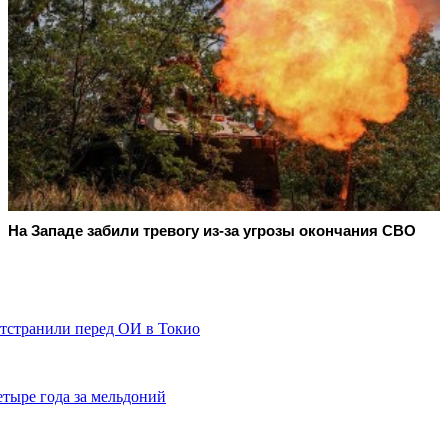
На Западе забили тревогу из-за угрозы окончания СВО
тстранили перед ОИ в Токио
тыре года за мельдоний