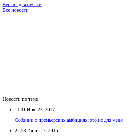
Версия для печати
Все новости
Новости по теме
11:01
Ноя. 23, 2017
Собянин о премьерских амбициях: это не для меня
22:58
Июнь 17, 2016