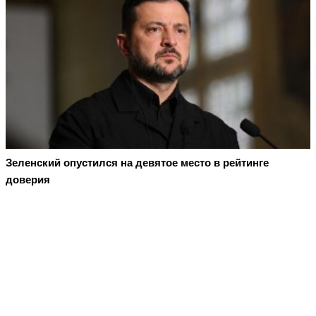
Зеленский опустился на девятое место в рейтинге
доверия