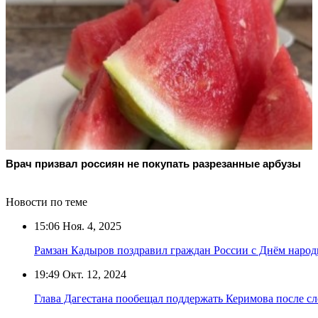
Врач призвал россиян не покупать разрезанные арбузы
Новости по теме
15:06
Ноя. 4, 2025
Рамзан Кадыров поздравил граждан России с Днём народ
19:49
Окт. 12, 2024
Глава Дагестана пообещал поддержать Керимова после с