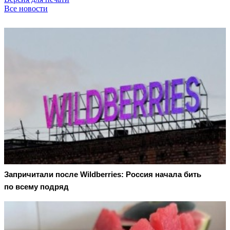
Все новости
Запричитали после Wildberries: Россия начала бить
по всему подряд