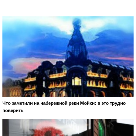
Что заметили на набережной реки Мойки: в это трудно
поверить