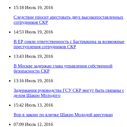
15:18
Июль 19, 2016
Следствие просит арестовать двух высокопоставленных
сотрудников СКР
14:53
Июль 19, 2016
В ЕР сняли ответственность с Бастрыкина за возможные
преступления сотрудников СКР
13:43
Июль 19, 2016
В Москве задержан глава управления собственной
безопасности СКР
13:16
Июль 19, 2016
Задержания руководства ГСУ СКР могут быть связаны с
делом Шакро Молодого
15:42
Июль 13, 2016
Вор в законе по кличке Шакро Молодой арестован
07:09
Июль 12, 2016