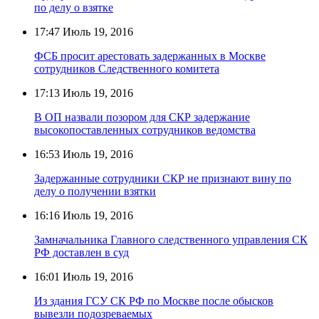
по делу о взятке
17:47
Июль 19, 2016
ФСБ просит арестовать задержанных в Москве
сотрудников Следственного комитета
17:13
Июль 19, 2016
В ОП назвали позором для СКР задержание
высокопоставленных сотрудников ведомства
16:53
Июль 19, 2016
Задержанные сотрудники СКР не признают вину по
делу о получении взятки
16:16
Июль 19, 2016
Замначальника Главного следственного управления СК
РФ доставлен в суд
16:01
Июль 19, 2016
Из здания ГСУ СК РФ по Москве после обысков
вывезли подозреваемых