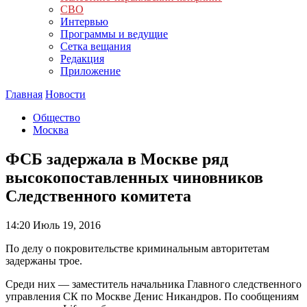
СВО
Интервью
Программы и ведущие
Сетка вещания
Редакция
Приложение
Главная
Новости
Общество
Москва
ФСБ задержала в Москве ряд
высокопоставленных чиновников
Следственного комитета
14:20
Июль 19, 2016
По делу о покровительстве криминальным авторитетам
задержаны трое.
Среди них — заместитель начальника Главного следственного
управления СК по Москве Денис Никандров. По сообщениям