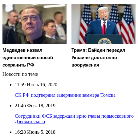
Медведев назвал
Трамп: Байден передал
единственный способ
Украине достаточно
сохранить РФ
вооружения
Новости по теме
11:59
Июль 16, 2020
СК РФ подтвердил задержание заммэра Томска
21:46
Фев. 18, 2019
Сотрудники ФСБ задержали врио главы подмосковного
Дзержинского
16:28
Июнь 5, 2018