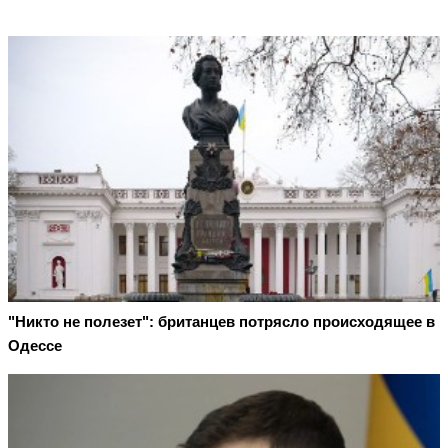
"Никто не полезет": британцев потрясло происходящее в
Одессе