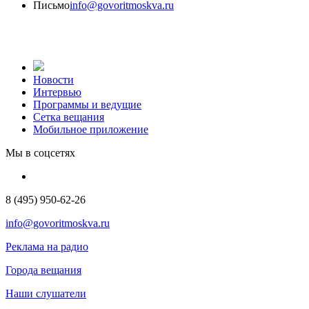
Письмо
info@govoritmoskva.ru
Новости
Интервью
Программы и ведущие
Сетка вещания
Мобильное приложение
Мы в соцсетях
8 (495) 950-62-26
info@govoritmoskva.ru
Реклама на радио
Города вещания
Наши слушатели