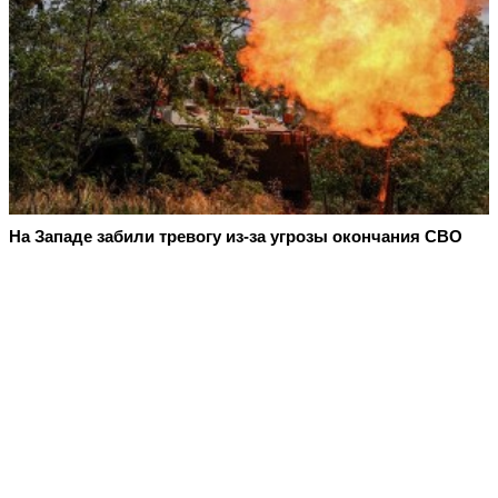
На Западе забили тревогу из-за угрозы окончания СВО