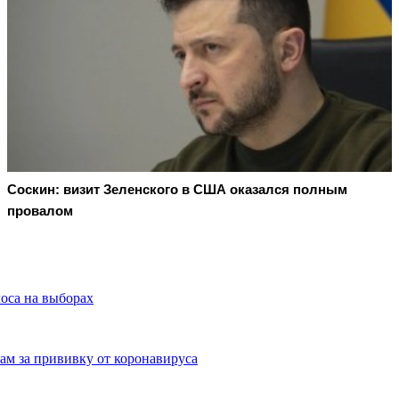
Соскин: визит Зеленского в США оказался полным
провалом
оса на выборах
ам за прививку от коронавируса