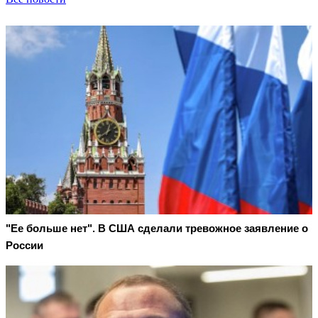
"Ее больше нет". В США сделали тревожное заявление о
России