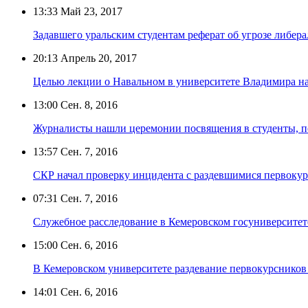
13:33
Май 23, 2017
Задавшего уральским студентам реферат об угрозе либера
20:13
Апрель 20, 2017
Целью лекции о Навальном в университете Владимира на
13:00
Сен. 8, 2016
Журналисты нашли церемонии посвящения в студенты, п
13:57
Сен. 7, 2016
СКР начал проверку инцидента с раздевшимися первок
07:31
Сен. 7, 2016
Служебное расследование в Кемеровском госуниверситет
15:00
Сен. 6, 2016
В Кемеровском университете раздевание первокурсников
14:01
Сен. 6, 2016