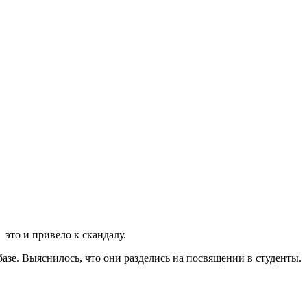
это и привело к скандалу.
зе. Выяснилось, что они разделись на посвящении в студенты.