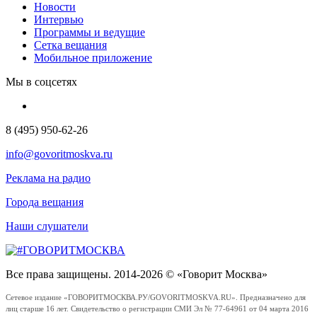
Новости
Интервью
Программы и ведущие
Сетка вещания
Мобильное приложение
Мы в соцсетях
8 (495) 950-62-26
info@govoritmoskva.ru
Реклама на радио
Города вещания
Наши слушатели
Все права защищены. 2014-2026 © «Говорит Москва»
Сетевое издание «ГОВОРИТМОСКВА.РУ/GOVORITMOSKVA.RU». Предназначено для
лиц старше 16 лет. Свидетельство о регистрации СМИ Эл № 77-64961 от 04 марта 2016