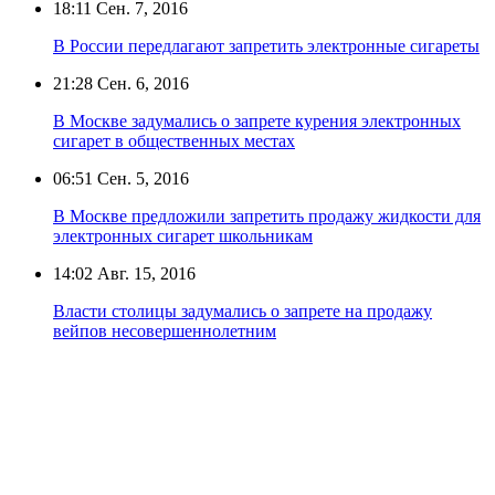
18:11
Сен. 7, 2016
В России передлагают запретить электронные сигареты
21:28
Сен. 6, 2016
В Москве задумались о запрете курения электронных
сигарет в общественных местах
06:51
Сен. 5, 2016
В Москве предложили запретить продажу жидкости для
электронных сигарет школьникам
14:02
Авг. 15, 2016
Власти столицы задумались о запрете на продажу
вейпов несовершеннолетним