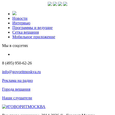
Новости
Интервью
Программы и ведущие
Сетка вещания
Мобильное приложение
Мы в соцсетях
8 (495) 950-62-26
info@govoritmoskva.ru
Реклама на радио
Города вещания
Наши слушатели