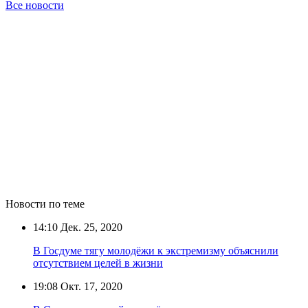
Все новости
Новости по теме
14:10
Дек. 25, 2020
В Госдуме тягу молодёжи к экстремизму объяснили
отсутствием целей в жизни
19:08
Окт. 17, 2020