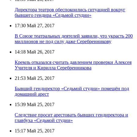
Директора театров обеспокоились ситуацией вокруг
бывшего гендира «Седьмой студии»
17:30
Май 27, 2017
В Союзе театральных деятелей заявили, что украсть 200
миллионов не под силу даже Серебренникову
14:18
Май 26, 2017
Кремль отказался считать давлением проверки Алексея
Учителя и Кирилла Серебренникова
21:53
Май 25, 2017
Бывший гендиректор «Седьмой студии» помещён под
домашний арест
15:39
Май 25, 2017
Следствие просит арестовать бывших гендиректора и
главбуха «Седьмой студии»
15:17
Май 25, 2017