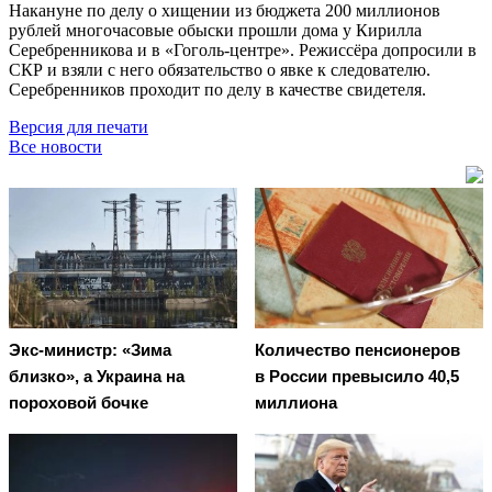
Накануне по делу о хищении из бюджета 200 миллионов
рублей многочасовые обыски прошли дома у Кирилла
Серебренникова и в «Гоголь-центре». Режиссёра допросили в
СКР и взяли с него обязательство о явке к следователю.
Серебренников проходит по делу в качестве свидетеля.
Версия для печати
Все новости
Экс-министр: «Зима
Количество пенсионеров
близко», а Украина на
в России превысило 40,5
пороховой бочке
миллиона