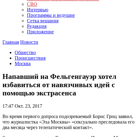
СВО
Интервью
Программы и ведущие
Сетка вещания
Редакция
Приложение
Главная
Новости
Общество
Происшествия
Москва
Напавший на Фельгенгауэр хотел
избавиться от навязчивых идей с
помощью экстрасенса
17:47
Окт. 23, 2017
Во время первого допроса подозреваемый Борис Гриц заявил,
что журналистка «Эха Москвы» «сексуально преследовала его
два месяца через телепатический контакт».