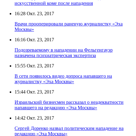
искусственной коме после нападения
16:28
Окт. 23, 2017
Врачи прооперировали раненую журналистку «Эха
Москвы»
16:16
Окт. 23, 2017
Подозреваемому в нападении на Фельгенгауэр
назначена психиатрическая экспертиза
15:55
Окт. 23, 2017
В сети появилось видео допроса напавшего на
журналистку «Эха Москвы»
15:44
Окт. 23, 2017
Израильский бизнесмен рассказал о неадекватности
напавшего на редакцию «Эха Москвы»
14:42
Окт. 23, 2017
Сергей Доренко назвал политическим нападение на
редакцию «Эха Москвы»