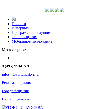
Новости
Интервью
Программы и ведущие
Сетка вещания
Мобильное приложение
Мы в соцсетях
8 (495) 950-62-26
info@govoritmoskva.ru
Реклама на радио
Города вещания
Наши слушатели