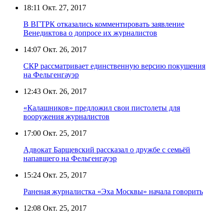
18:11
Окт. 27, 2017
В ВГТРК отказались комментировать заявление
Венедиктова о допросе их журналистов
14:07
Окт. 26, 2017
СКР рассматривает единственную версию покушения
на Фельгенгауэр
12:43
Окт. 26, 2017
«Калашников» предложил свои пистолеты для
вооружения журналистов
17:00
Окт. 25, 2017
Адвокат Барщевский рассказал о дружбе с семьёй
напавшего на Фельгенгауэр
15:24
Окт. 25, 2017
Раненая журналистка «Эха Москвы» начала говорить
12:08
Окт. 25, 2017