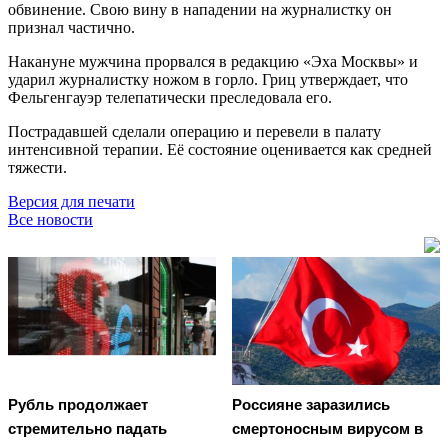
обвинение. Свою вину в нападении на журналистку он
признал частично.
Накануне мужчина прорвался в редакцию «Эха Москвы» и
ударил журналистку ножом в горло. Гриц утверждает, что
Фельгенгауэр телепатически преследовала его.
Пострадавшей сделали операцию и перевели в палату
интенсивной терапии. Её состояние оценивается как средней
тяжести.
Версия для печати
Все новости
Рубль продолжает
Россияне заразились
стремительно падать
смертоносным вирусом в