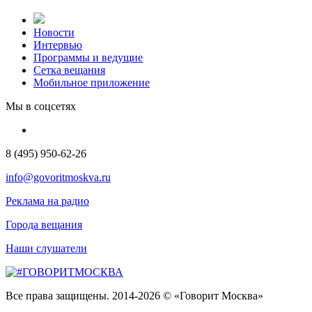
Новости
Интервью
Программы и ведущие
Сетка вещания
Мобильное приложение
Мы в соцсетях
8 (495) 950-62-26
info@govoritmoskva.ru
Реклама на радио
Города вещания
Наши слушатели
Все права защищены. 2014-2026 © «Говорит Москва»