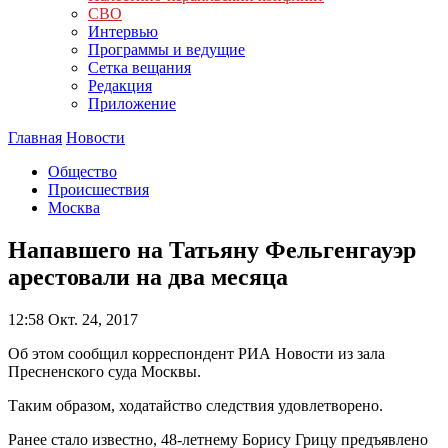
СВО
Интервью
Программы и ведущие
Сетка вещания
Редакция
Приложение
Главная
Новости
Общество
Происшествия
Москва
Напавшего на Татьяну Фельгенгауэр
арестовали на два месяца
12:58
Окт. 24, 2017
Об этом сообщил корреспондент РИА Новости из зала
Пресненского суда Москвы.
Таким образом, ходатайство следствия удовлетворено.
Ранее стало известно, 48-летнему Борису Грицу предъявлено