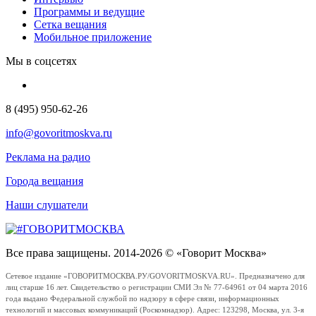
Программы и ведущие
Сетка вещания
Мобильное приложение
Мы в соцсетях
8 (495) 950-62-26
info@govoritmoskva.ru
Реклама на радио
Города вещания
Наши слушатели
Все права защищены. 2014-2026 © «Говорит Москва»
Сетевое издание «ГОВОРИТМОСКВА.РУ/GOVORITMOSKVA.RU». Предназначено для
лиц старше 16 лет. Свидетельство о регистрации СМИ Эл № 77-64961 от 04 марта 2016
года выдано Федеральной службой по надзору в сфере связи, информационных
технологий и массовых коммуникаций (Роскомнадзор). Адрес: 123298, Москва, ул. 3-я