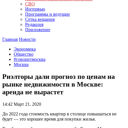
СВО
Интервью
Программы и ведущие
Сетка вещания
Редакция
Приложение
Главная
Новости
Экономика
Общество
#говоритмосква
Москва
Риэлторы дали прогноз по ценам на
рынке недвижимости в Москве:
аренда не вырастет
14:42
Март 21, 2020
До 2022 года стоимость квартир в столице повышаться не
будет — это хорошее время для покупки жилья.