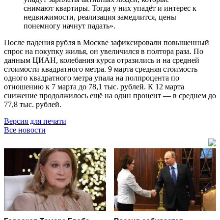
снимают квартиры. Тогда у них упадёт и интерес к
недвижимости, реализация замедлится, цены
понемногу начнут падать».
После падения рубля в Москве зафиксировали повышенный
спрос на покупку жилья, он увеличился в полтора раза. По
данным ЦИАН, колебания курса отразились и на средней
стоимости квадратного метра. 9 марта средняя стоимость
одного квадратного метра упала на полпроцента по
отношению к 7 марта до 78,1 тыс. рублей. К 12 марта
снижение продолжилось ещё на один процент — в среднем до
77,8 тыс. рублей.
Версия для печати
Все новости