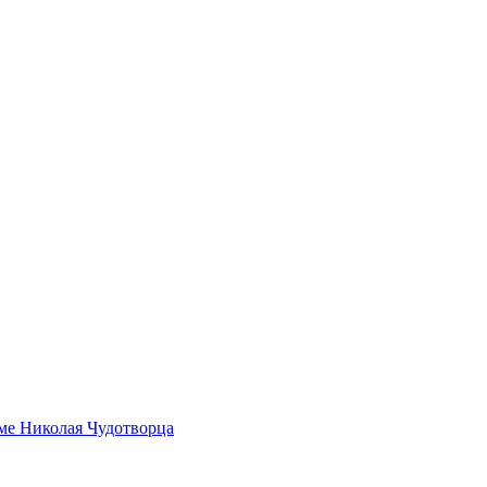
ме Николая Чудотворца