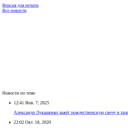
Версия для печати
Все новости
Новости по теме
12:41
Янв. 7, 2025
Александр Лукашенко зажёг рождественскую свечу в хра
22:02
Окт. 18, 2020