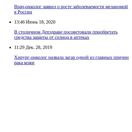
Врач-онколог заявил о росте заболеваемости меланомой
в России
13:46
Июнь 18, 2020
В столичном Депздраве посоветовали приобретать
средства защиты от солнца в аптеках
11:29
Дек. 28, 2019
Хирург-онколог назвала загар одной из главных причин
рака кожи