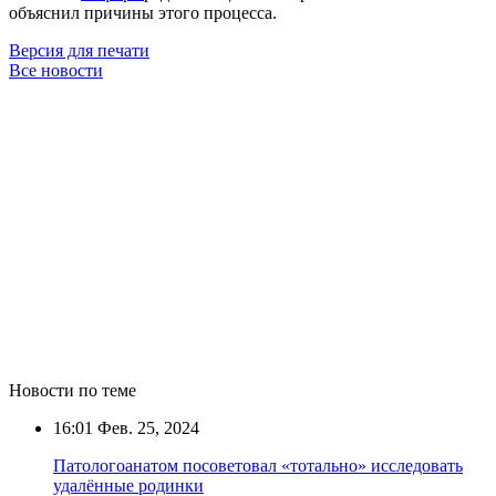
объяснил причины этого процесса.
Версия для печати
Все новости
Новости по теме
16:01
Фев. 25, 2024
Патологоанатом посоветовал «тотально» исследовать
удалённые родинки