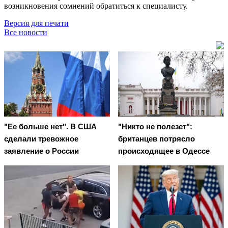
возникновения сомнений обратиться к специалисту.
Версия для печати
Все новости
"Ее больше нет". В США
"Никто не полезет":
сделали тревожное
британцев потрясло
заявление о России
происходящее в Одессе