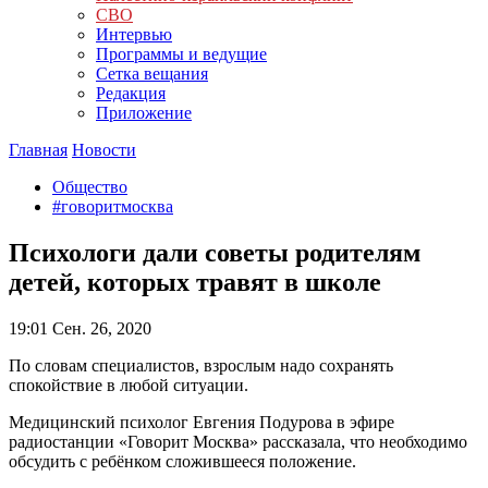
СВО
Интервью
Программы и ведущие
Сетка вещания
Редакция
Приложение
Главная
Новости
Общество
#говоритмосква
Психологи дали советы родителям
детей, которых травят в школе
19:01
Сен. 26, 2020
По словам специалистов, взрослым надо сохранять
спокойствие в любой ситуации.
Медицинский психолог Евгения Подурова в эфире
радиостанции «Говорит Москва» рассказала, что необходимо
обсудить с ребёнком сложившееся положение.