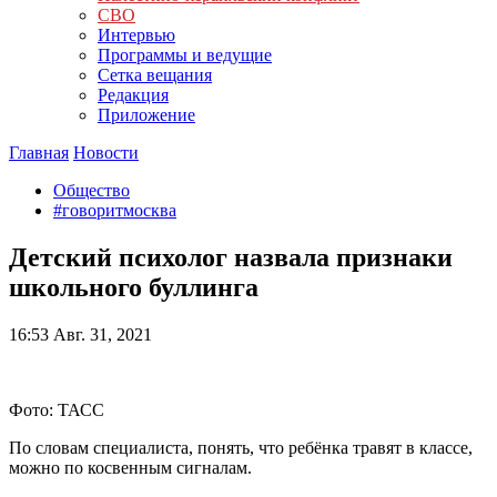
СВО
Интервью
Программы и ведущие
Сетка вещания
Редакция
Приложение
Главная
Новости
Общество
#говоритмосква
Детский психолог назвала признаки
школьного буллинга
16:53
Авг. 31, 2021
Фото: ТАСС
По словам специалиста, понять, что ребёнка травят в классе,
можно по косвенным сигналам.