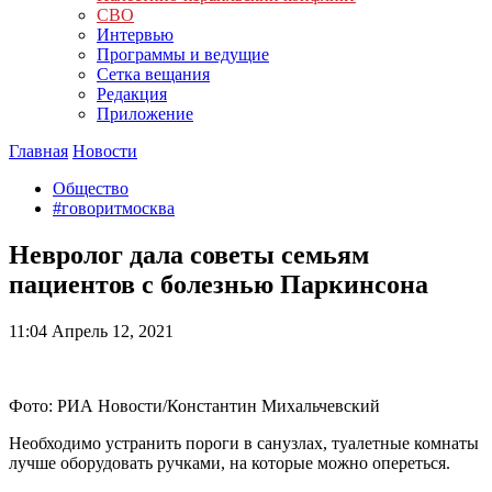
СВО
Интервью
Программы и ведущие
Сетка вещания
Редакция
Приложение
Главная
Новости
Общество
#говоритмосква
Невролог дала советы семьям
пациентов с болезнью Паркинсона
11:04
Апрель 12, 2021
Фото: РИА Новости/Константин Михальчевский
Необходимо устранить пороги в санузлах, туалетные комнаты
лучше оборудовать ручками, на которые можно опереться.