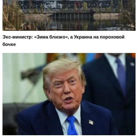
Экс-министр: «Зима близко», а Украина на пороховой
бочке