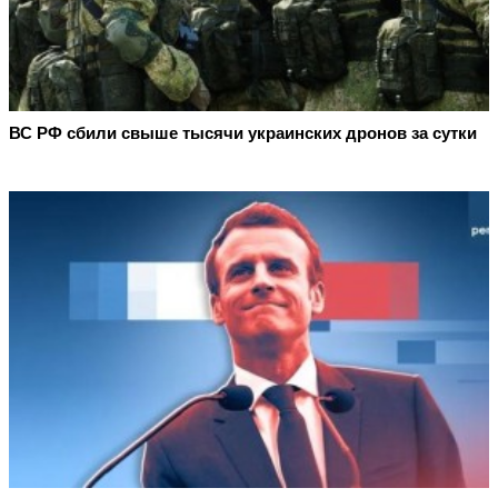
ВС РФ сбили свыше тысячи украинских дронов за сутки