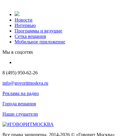
Новости
Интервью
Программы и ведущие
Сетка вещания
Мобильное приложение
Мы в соцсетях
8 (495) 950-62-26
info@govoritmoskva.ru
Реклама на радио
Города вещания
Наши слушатели
Все права защищены. 2014-2026 © «Говорит Москва»