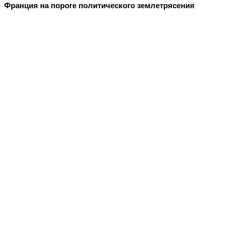
Франция на пороге политического землетрясения