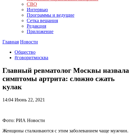
СВО
Интервью
Программы и ведущие
Сетка вещания
Редакция
Приложение
Главная
Новости
Общество
#говоритмосква
Главный ревматолог Москвы назвала
симптомы артрита: сложно сжать
кулак
14:04
Июнь 22, 2021
Фото: РИА Новости
Женщины сталкиваются с этим заболеванием чаще мужчин.