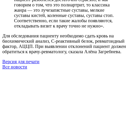
говорим о том, что это полиартрит, то классика
жанра — это лучезапястные суставы, мелкие
суставы кистей, коленные суставы, суставы стоп.
Соответственно, если такие жалобы появляются,
откладывать визит к врачу точно не нужно».
Для обследования пациенту необходимо сдать кровь на
биохимический анализ, С-реактивный белок, ревматоидный
фактор, АЦЦП. При выявлении отклонений пациент должен
обратиться к врачу-ревматологу, сказала Алёна Загребнева.
Версия для печати
Все новости