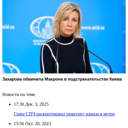
Захарова обвинила Макрона в подстрекательстве Киева
Новости по теме
17:30
Дек. 3, 2025
Глава СПЧ раскритиковал практику намаза в метро
15:56
Окт. 20, 2023