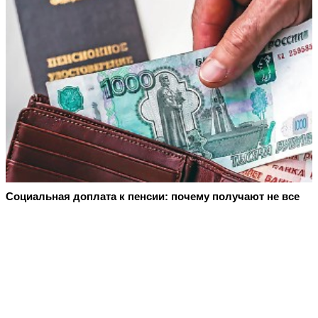
Социальная доплата к пенсии: почему получают не все