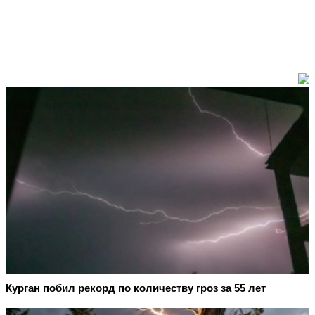
Курган побил рекорд по количеству гроз за 55 лет