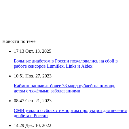
Новости по теме
17:13
Окт. 13, 2025
Больные диабетом в России пожаловались на сбой в
работе сенсоров Lumiflex, Links и Aidex
10:51
Ноя. 27, 2023
Кабмин направит более 33 млрд рублей на помощь
детям с тяжёлыми заболеваниями
08:47
Сен. 21, 2023
СМИ узнали о сбоях с импортом продукции для лечения
диабета в России
14:29
Дек. 10, 2022