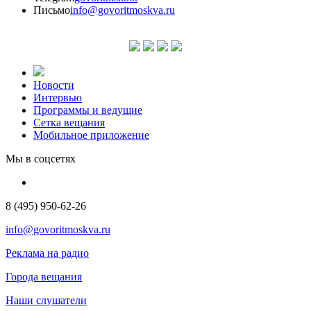
Письмо
info@govoritmoskva.ru
Новости
Интервью
Программы и ведущие
Сетка вещания
Мобильное приложение
Мы в соцсетях
8 (495) 950-62-26
info@govoritmoskva.ru
Реклама на радио
Города вещания
Наши слушатели