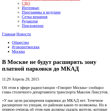
СВО
Интервью
Программы и ведущие
Сетка вещания
Редакция
Приложение
Главная
Новости
Общество
#говоритмосква
Москва
В Москве не будут расширять зону
платной парковки до МКАД
11:29
Апрель 29, 2015
Об этом в эфире радиостанции «Говорит Москва» сообщил
глава столичного департамента транспорта Максим Ликсутов.
«У нас цели расширения парковки до МКАД нет. Точечное
расширение по улицам, по районам какие-то возможны. Но в
первую очередь об этом нам должны сказать жители, которые