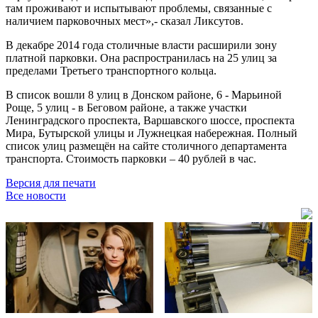
там проживают и испытывают проблемы, связанные с
наличием парковочных мест»,- сказал Ликсутов.
В декабре 2014 года столичные власти расширили зону
платной парковки. Она распространилась на 25 улиц за
пределами Третьего транспортного кольца.
В список вошли 8 улиц в Донском районе, 6 - Марьиной
Роще, 5 улиц - в Беговом районе, а также участки
Ленинградского проспекта, Варшавского шоссе, проспекта
Мира, Бутырской улицы и Лужнецкая набережная. Полный
список улиц размещён на сайте столичного департамента
транспорта. Стоимость парковки – 40 рублей в час.
Версия для печати
Все новости