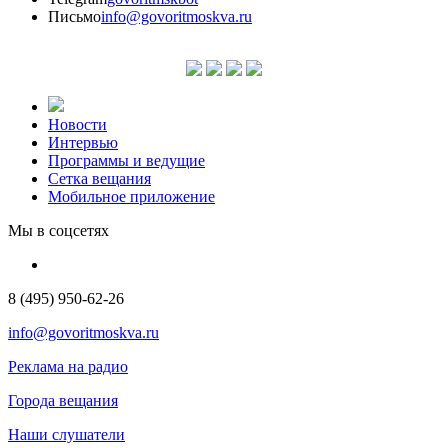
Письмо
info@govoritmoskva.ru
Новости
Интервью
Программы и ведущие
Сетка вещания
Мобильное приложение
Мы в соцсетях
8 (495) 950-62-26
info@govoritmoskva.ru
Реклама на радио
Города вещания
Наши слушатели