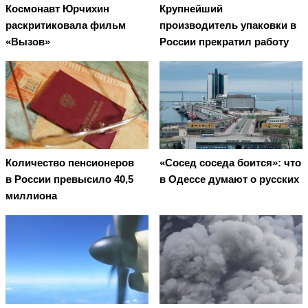
Космонавт Юрчихин
Крупнейший
раскритиковала фильм
производитель упаковки в
«Вызов»
России прекратил работу
Количество пенсионеров
«Сосед соседа боится»: что
в России превысило 40,5
в Одессе думают о русских
миллиона