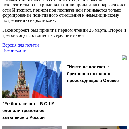
исключительно на криминализацию пропаганды наркотиков в
сети Интернет, причем под пропагандой понимается только
формирование позитивного отношения к немедицинскому
потреблению наркотиков».
Законопроект был принят в первом чтении 25 марта. Второе и
третье могут состояться в середине июня.
Версия для печати
Все новости
"Никто не полезет":
британцев потрясло
происходящее в Одессе
"Ее больше нет". В США
сделали тревожное
заявление о России