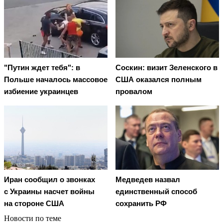
"Путин ждет тебя": в
Соскин: визит Зеленского в
Польше началось массовое
США оказался полным
избиение украинцев
провалом
Иран сообщил о звонках
Медведев назвал
с Украины насчет войны
единственный способ
на стороне США
сохранить РФ
Новости по теме