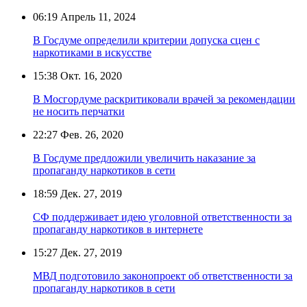
06:19
Апрель 11, 2024
В Госдуме определили критерии допуска сцен с
наркотиками в искусстве
15:38
Окт. 16, 2020
В Мосгордуме раскритиковали врачей за рекомендации
не носить перчатки
22:27
Фев. 26, 2020
В Госдуме предложили увеличить наказание за
пропаганду наркотиков в сети
18:59
Дек. 27, 2019
СФ поддерживает идею уголовной ответственности за
пропаганду наркотиков в интернете
15:27
Дек. 27, 2019
МВД подготовило законопроект об ответственности за
пропаганду наркотиков в сети