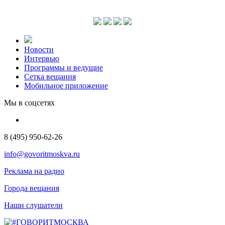
Новости
Интервью
Программы и ведущие
Сетка вещания
Мобильное приложение
Мы в соцсетях
8 (495) 950-62-26
info@govoritmoskva.ru
Реклама на радио
Города вещания
Наши слушатели