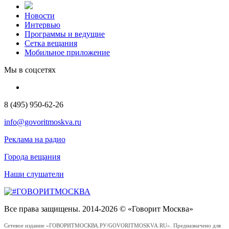
Новости
Интервью
Программы и ведущие
Сетка вещания
Мобильное приложение
Мы в соцсетях
8 (495) 950-62-26
info@govoritmoskva.ru
Реклама на радио
Города вещания
Наши слушатели
Все права защищены. 2014-2026 © «Говорит Москва»
Сетевое издание «ГОВОРИТМОСКВА.РУ/GOVORITMOSKVA.RU». Предназначено для