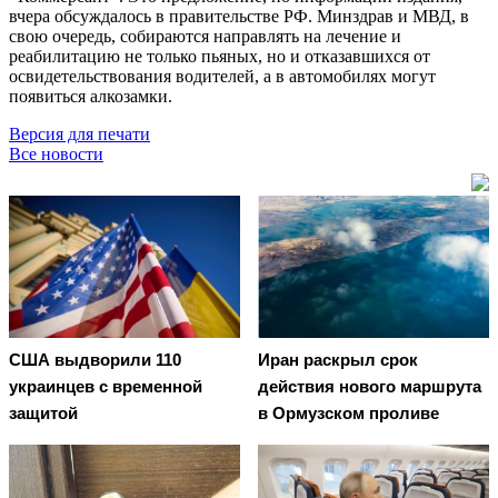
вчера обсуждалось в правительстве РФ. Минздрав и МВД, в
свою очередь, собираются направлять на лечение и
реабилитацию не только пьяных, но и отказавшихся от
освидетельствования водителей, а в автомобилях могут
появиться алкозамки.
Версия для печати
Все новости
США выдворили 110
Иран раскрыл срок
украинцев с временной
действия нового маршрута
защитой
в Ормузском проливе