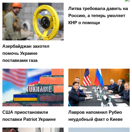
Литва требовала давить на
Россию, а теперь умоляет
КНР о помощи
Азербайджан захотел
помочь Украине
поставками газа
США приостановили
Лавров напомнил Рубио
поставки Patriot Украине
неудобный факт о Киеве