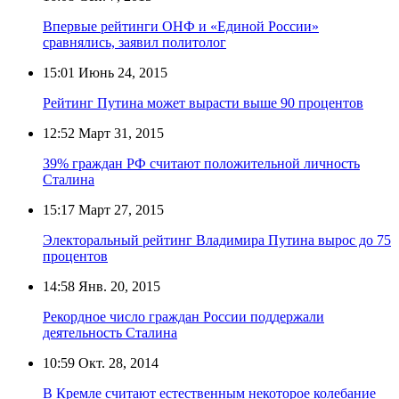
Впервые рейтинги ОНФ и «Единой России»
сравнялись, заявил политолог
15:01
Июнь 24, 2015
Рейтинг Путина может вырасти выше 90 процентов
12:52
Март 31, 2015
39% граждан РФ считают положительной личность
Сталина
15:17
Март 27, 2015
Электоральный рейтинг Владимира Путина вырос до 75
процентов
14:58
Янв. 20, 2015
Рекордное число граждан России поддержали
деятельность Сталина
10:59
Окт. 28, 2014
В Кремле считают естественным некоторое колебание