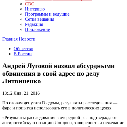
СВО
Интервью
Программы и ведущие
Сетка вещания
Редакция
Приложение
Главная
Новости
Общество
В России
Андрей Луговой назвал абсурдными
обвинения в свой адрес по делу
Литвиненко
13:12
Янв. 21, 2016
По словам депутата Госдумы, результаты расследования —
фарс и попытка использовать его в политических целях.
«Результаты расследования в очередной раз подтверждают
антироссийскую позицию Лондона, зашореность и нежелание