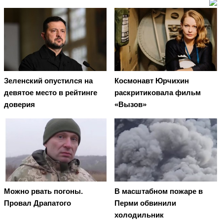
Зеленский опустился на
Космонавт Юрчихин
девятое место в рейтинге
раскритиковала фильм
доверия
«Вызов»
Можно рвать погоны.
В масштабном пожаре в
Провал Драпатого
Перми обвинили
холодильник