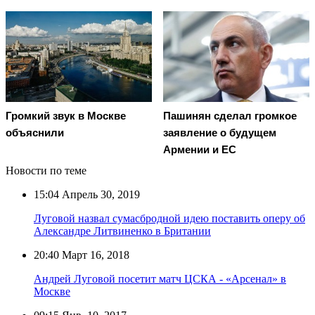
Пашинян сделал громкое
Громкий звук в Москве
заявление о будущем
объяснили
Армении и ЕС
Новости по теме
15:04
Апрель 30, 2019
Луговой назвал сумасбродной идею поставить оперу об
Александре Литвиненко в Британии
20:40
Март 16, 2018
Андрей Луговой посетит матч ЦСКА - «Арсенал» в
Москве