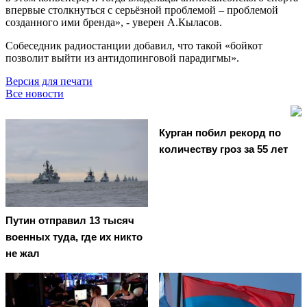
впервые столкнуться с серьёзной проблемой – проблемой
созданного ими бренда», - уверен А.Кыласов.
Собеседник радиостанции добавил, что такой «бойкот
позволит выйти из антидопинговой парадигмы».
Версия для печати
Все новости
Курган побил рекорд по
количеству гроз за 55 лет
Путин отправил 13 тысяч
военных туда, где их никто
не жал