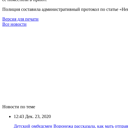
Полиция составила административный протокол по статье «Н
Версия для печати
Все новости
Новости по теме
12:43
Дек. 23, 2020
Детский омбудсмен Воронежа рассказала, как мать отправ