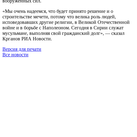
вооружённых сил.
«Мы очень надеемся, что будет принято решение и о
строительстве мечети, потому что велика роль людей,
исповедовавших другие религии, в Великой Отечественной
войне и в борьбе с Наполеоном. Сегодня в Сирии служат
мусульмане, выполняя свой гражданский долг», — сказал
Крганов РИА Новости.
Версия для печати
Все новости