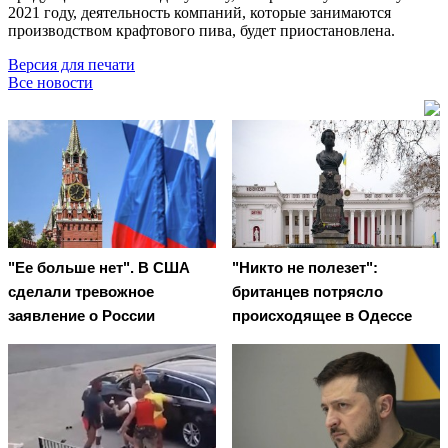
2021 году, деятельность компаний, которые занимаются
производством крафтового пива, будет приостановлена.
Версия для печати
Все новости
"Ее больше нет". В США
"Никто не полезет":
сделали тревожное
британцев потрясло
заявление о России
происходящее в Одессе