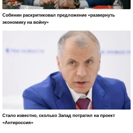
Собянин раскритиковал предложение «развернуть
экономику на войну»
Стало известно, сколько Запад потратил на проект
«Антироссия»