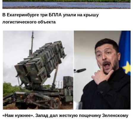
В Екатеринбурге три БПЛА упали на крышу
логистического объекта
«Нам нужнее». Запад дал жесткую пощечину Зеленскому