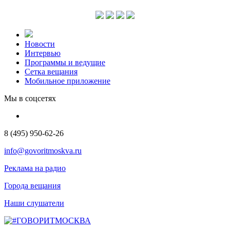
Новости
Интервью
Программы и ведущие
Сетка вещания
Мобильное приложение
Мы в соцсетях
8 (495) 950-62-26
info@govoritmoskva.ru
Реклама на радио
Города вещания
Наши слушатели