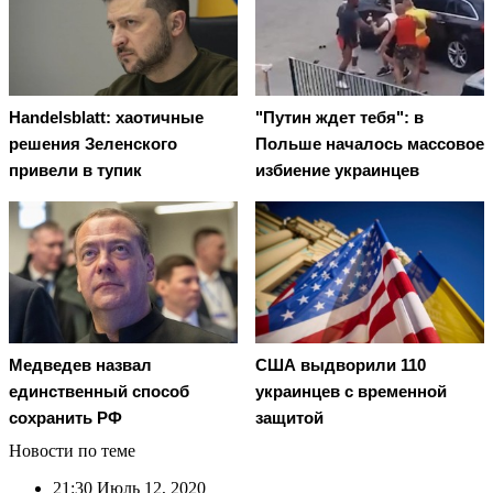
Handelsblatt: хаотичные
"Путин ждет тебя": в
решения Зеленского
Польше началось массовое
привели в тупик
избиение украинцев
Медведев назвал
США выдворили 110
единственный способ
украинцев с временной
сохранить РФ
защитой
Новости по теме
21:30
Июль 12, 2020