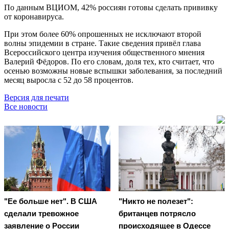
По данным ВЦИОМ, 42% россиян готовы сделать прививку
от коронавируса.
При этом более 60% опрошенных не исключают второй
волны эпидемии в стране. Такие сведения привёл глава
Всероссийского центра изучения общественного мнения
Валерий Фёдоров. По его словам, доля тех, кто считает, что
осенью возможны новые вспышки заболевания, за последний
месяц выросла с 52 до 58 процентов.
Версия для печати
Все новости
"Ее больше нет". В США
"Никто не полезет":
сделали тревожное
британцев потрясло
заявление о России
происходящее в Одессе