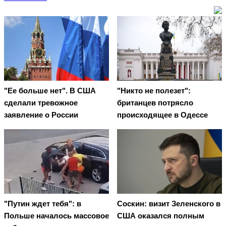
"Ее больше нет". В США
"Никто не полезет":
сделали тревожное
британцев потрясло
заявление о России
происходящее в Одессе
"Путин ждет тебя": в
Соскин: визит Зеленского в
Польше началось массовое
США оказался полным