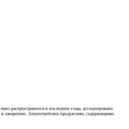
сильно распространился в последние годы, ассоциировано
ь к ожирению. Злоупотреблять продуктами, содержащими