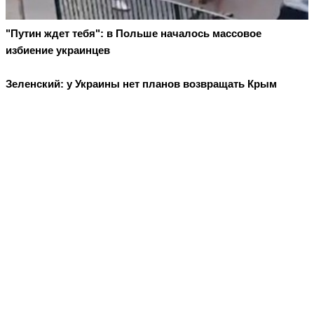
"Путин ждет тебя": в Польше началось массовое
избиение украинцев
Зеленский: у Украины нет планов возвращать Крым