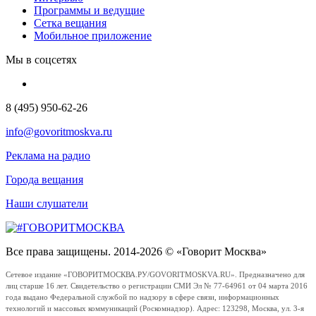
Программы и ведущие
Сетка вещания
Мобильное приложение
Мы в соцсетях
8 (495) 950-62-26
info@govoritmoskva.ru
Реклама на радио
Города вещания
Наши слушатели
Все права защищены. 2014-2026 © «Говорит Москва»
Сетевое издание «ГОВОРИТМОСКВА.РУ/GOVORITMOSKVA.RU». Предназначено для
лиц старше 16 лет. Свидетельство о регистрации СМИ Эл № 77-64961 от 04 марта 2016
года выдано Федеральной службой по надзору в сфере связи, информационных
технологий и массовых коммуникаций (Роскомнадзор). Адрес: 123298, Москва, ул. 3-я