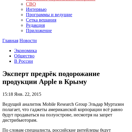
СВО
Интервью
Программы и ведущие
Сетка вещания
Редакция
Приложение
Главная
Новости
Экономика
Общество
В России
Эксперт предрёк подорожание
продукции Apple в Крыму
15:18
Янв. 22, 2015
Ведущий аналитик Mobile Research Group Эльдар Муртазин
полагает, что гаджеты американской корпорации всё равно
будут продаваться на полуострове, несмотря на запрет
дистрибьюторам.
По словам специалиста, российские ритейлеры будут