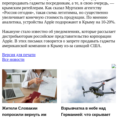
перепродавать гаджеты посредникам, а те, в свою очередь, —
крымским ритейлерам. Как сказал Муртазин агентству
«Россия сегодня», такая схема легитимна, но существенно
увеличивает конечную стоимость продукции. По мнению
аналитика, устройства Apple подорожают в Крыму на 10-20%.
Накануне стало известно об уведомлениях, которые рассылает
дистрибьюторам российское представительство корпорации
Apple. В этих письмах говорится о запрете продавать гаджеты
американской компании в Крыму из-за санкций США.
Версия для печати
Все новости
Жители Словакии
Взрывчатка в небе над
попросили вернуть им
Германией: что скрывает