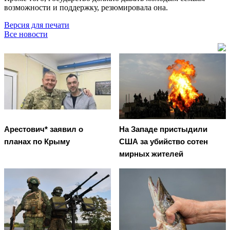
возможности и поддержку, резюмировала она.
Версия для печати
Все новости
Арестович* заявил о
На Западе пристыдили
планах по Крыму
США за убийство сотен
мирных жителей